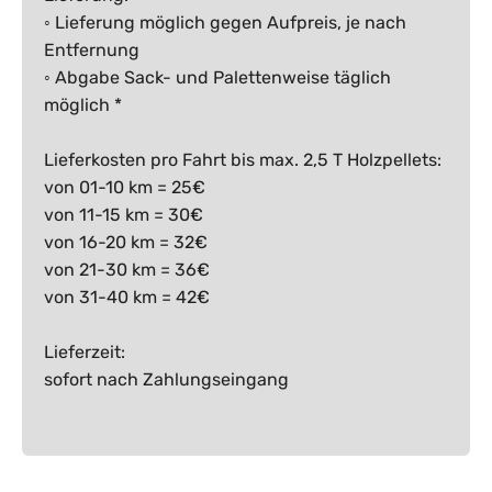
◦ Lieferung möglich gegen Aufpreis, je nach
Entfernung
◦ Abgabe Sack- und Palettenweise täglich
möglich *
Lieferkosten pro Fahrt bis max. 2,5 T Holzpellets:
von 01-10 km = 25€
von 11-15 km = 30€
von 16-20 km = 32€
von 21-30 km = 36€
von 31-40 km = 42€
Lieferzeit:
sofort nach Zahlungseingang