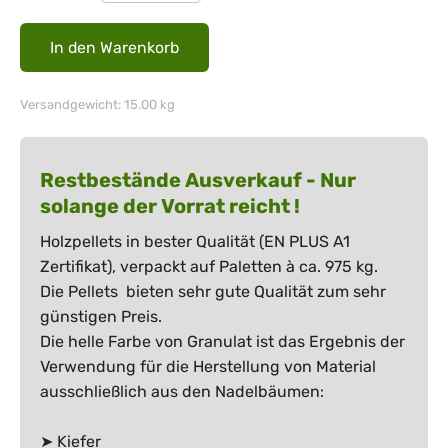
Versandgewicht: 15.00 kg
Restbestände Ausverkauf - Nur
solange der Vorrat reicht !
Holzpellets in bester Qualität (EN PLUS A1
Zertifikat), verpackt auf Paletten à ca. 975 kg.
Die Pellets bieten sehr gute Qualität zum sehr
günstigen Preis.
Die helle Farbe von Granulat ist das Ergebnis der
Verwendung für die Herstellung von Material
ausschließlich aus den Nadelbäumen:
➤ Kiefer