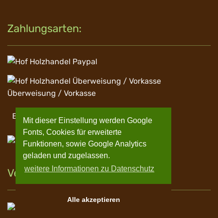
Zahlungsarten:
Überweisung / Vorkasse
Barzahlung
Mit dieser Einstellung werden Google
Fonts, Cookies für erweiterte
EC Zahlung
Funktionen, sowie Google Analytics
geladen und zugelassen.
weitere Informationen zu Datenschutz
Versand
Alle akzeptieren
Spedition