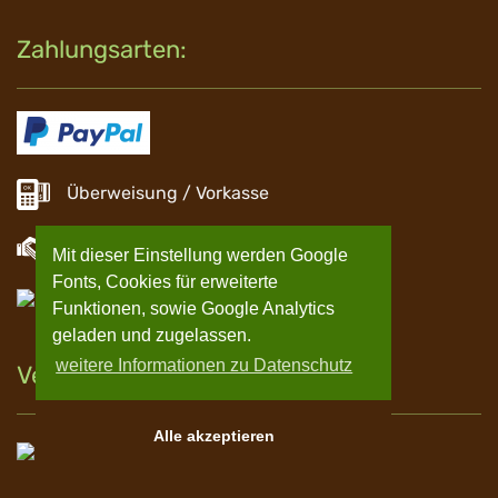
Zahlungsarten:
Überweisung / Vorkasse
Barzahlung
Mit dieser Einstellung werden Google
Fonts, Cookies für erweiterte
EC Zahlung
Funktionen, sowie Google Analytics
geladen und zugelassen.
weitere Informationen zu Datenschutz
Versand
Alle akzeptieren
Spedition