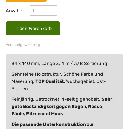
Anzahl:
Versandgewicht: kg
34 x 140 mm, Länge 3, 4 m / A/B Sortierung
Sehr feine Holzstruktur, Schöne Farbe und
Maserung,
TOP Qualität,
Wuchsgebiet: Ost-
Sibirien
Feinjährig, Getrocknet, 4-seitig gehobelt,
Sehr
gute Beständigkeit gegen Regen, Nässe,
Fäule, Pilzen und Moos
Die passende Unterkonstruktion zur