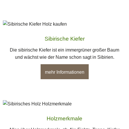
Sibirische Kiefer
Die sibirische Kiefer ist ein immergrüner großer Baum
und wächst wie der Name schon sagt in Sibirien.
mehr Informationen
Holzmerkmale