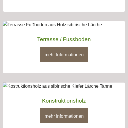
Terrasse / Fussboden
mehr Informationen
Konstruktionsholz
mehr Informationen