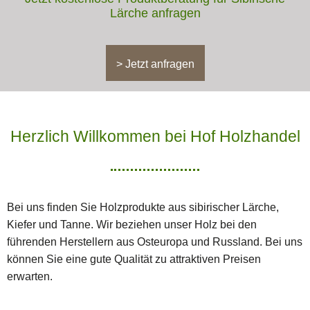
Lärche anfragen
> Jetzt anfragen
Herzlich Willkommen bei Hof Holzhandel
Bei uns finden Sie Holzprodukte aus sibirischer Lärche,
Kiefer und Tanne. Wir beziehen unser Holz bei den
führenden Herstellern aus Osteuropa und Russland. Bei uns
können Sie eine gute Qualität zu attraktiven Preisen
erwarten.