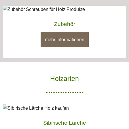
Zubehör
mehr Informationen
Holzarten
Sibirische Lärche