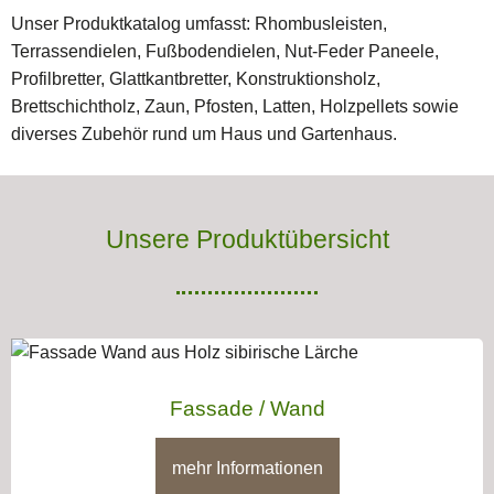
Unser Produktkatalog umfasst: Rhombusleisten,
Terrassendielen, Fußbodendielen, Nut-Feder Paneele,
Profilbretter, Glattkantbretter, Konstruktionsholz,
Brettschichtholz, Zaun, Pfosten, Latten, Holzpellets sowie
diverses Zubehör rund um Haus und Gartenhaus.
Unsere Produktübersicht
Fassade / Wand
mehr Informationen