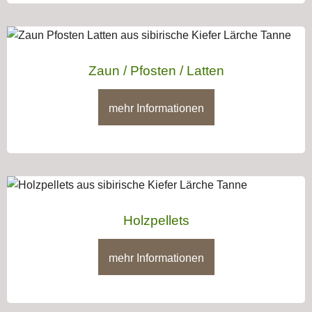
Zaun / Pfosten / Latten
mehr Informationen
Holzpellets
mehr Informationen