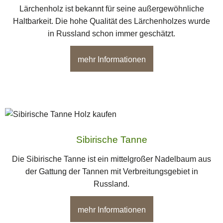
Lärchenholz ist bekannt für seine außergewöhnliche
Haltbarkeit. Die hohe Qualität des Lärchenholzes wurde
in Russland schon immer geschätzt.
mehr Informationen
Sibirische Tanne
Die Sibirische Tanne ist ein mittelgroßer Nadelbaum aus
der Gattung der Tannen mit Verbreitungsgebiet in
Russland.
mehr Informationen