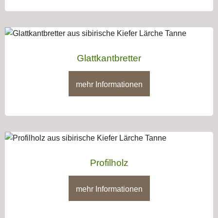
Glattkantbretter
mehr Informationen
Profilholz
mehr Informationen