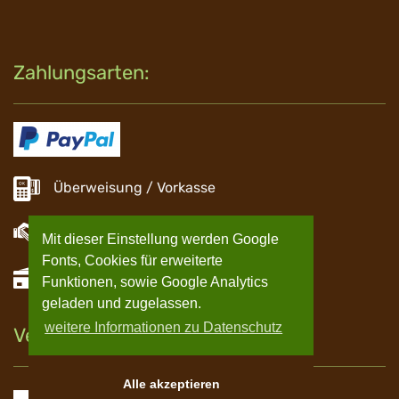
Zahlungsarten:
Überweisung / Vorkasse
Barzahlung
Mit dieser Einstellung werden Google
Fonts, Cookies für erweiterte
EC Zahlung
Funktionen, sowie Google Analytics
geladen und zugelassen.
weitere Informationen zu Datenschutz
Versand
Alle akzeptieren
Spedition