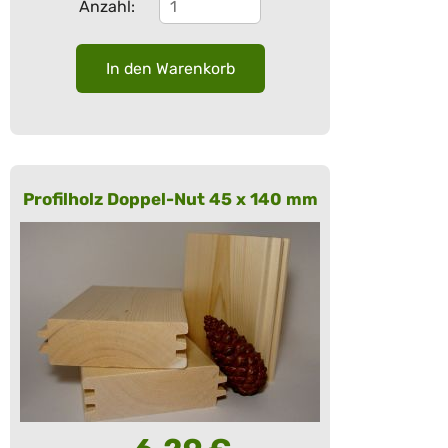
Anzahl:
Profilholz Doppel-Nut 45 x 140 mm