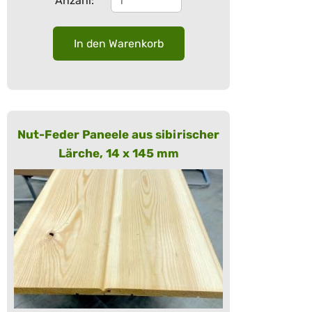
Anzahl:
Nut-Feder Paneele aus sibirischer
Lärche, 14 x 145 mm