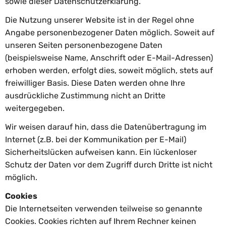
sowie dieser Datenschutzerklärung.
Die Nutzung unserer Website ist in der Regel ohne
Angabe personenbezogener Daten möglich. Soweit auf
unseren Seiten personenbezogene Daten
(beispielsweise Name, Anschrift oder E-Mail-Adressen)
erhoben werden, erfolgt dies, soweit möglich, stets auf
freiwilliger Basis. Diese Daten werden ohne Ihre
ausdrückliche Zustimmung nicht an Dritte
weitergegeben.
Wir weisen darauf hin, dass die Datenübertragung im
Internet (z.B. bei der Kommunikation per E-Mail)
Sicherheitslücken aufweisen kann. Ein lückenloser
Schutz der Daten vor dem Zugriff durch Dritte ist nicht
möglich.
Cookies
Die Internetseiten verwenden teilweise so genannte
Cookies. Cookies richten auf Ihrem Rechner keinen