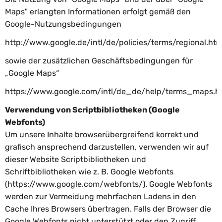
Maps" erlangten Informationen erfolgt gemäß den
Google-Nutzungsbedingungen
http://www.google.de/intl/de/policies/terms/regional.htm
sowie der zusätzlichen Geschäftsbedingungen für
„Google Maps“
https://www.google.com/intl/de_de/help/terms_maps.h
Verwendung von Scriptbibliotheken (Google
Webfonts)
Um unsere Inhalte browserübergreifend korrekt und
grafisch ansprechend darzustellen, verwenden wir auf
dieser Website Scriptbibliotheken und
Schriftbibliotheken wie z. B. Google Webfonts
(
https://www.google.com/webfonts/)
. Google Webfonts
werden zur Vermeidung mehrfachen Ladens in den
Cache Ihres Browsers übertragen. Falls der Browser die
Google Webfonts nicht unterstützt oder den Zugriff