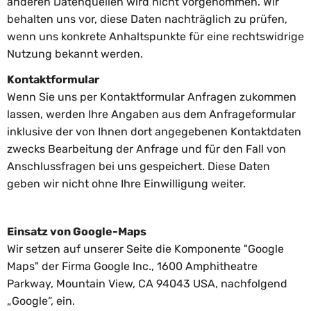
anderen Datenquellen wird nicht vorgenommen. Wir
behalten uns vor, diese Daten nachträglich zu prüfen,
wenn uns konkrete Anhaltspunkte für eine rechtswidrige
Nutzung bekannt werden.
Kontaktformular
Wenn Sie uns per Kontaktformular Anfragen zukommen
lassen, werden Ihre Angaben aus dem Anfrageformular
inklusive der von Ihnen dort angegebenen Kontaktdaten
zwecks Bearbeitung der Anfrage und für den Fall von
Anschlussfragen bei uns gespeichert. Diese Daten
geben wir nicht ohne Ihre Einwilligung weiter.
Einsatz von Google-Maps
Wir setzen auf unserer Seite die Komponente "Google
Maps" der Firma Google Inc., 1600 Amphitheatre
Parkway, Mountain View, CA 94043 USA, nachfolgend
„Google“, ein.