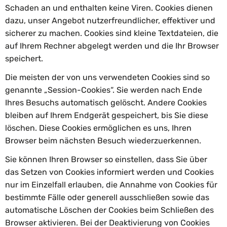
Schaden an und enthalten keine Viren. Cookies dienen
dazu, unser Angebot nutzerfreundlicher, effektiver und
sicherer zu machen. Cookies sind kleine Textdateien, die
auf Ihrem Rechner abgelegt werden und die Ihr Browser
speichert.
Die meisten der von uns verwendeten Cookies sind so
genannte „Session-Cookies“. Sie werden nach Ende
Ihres Besuchs automatisch gelöscht. Andere Cookies
bleiben auf Ihrem Endgerät gespeichert, bis Sie diese
löschen. Diese Cookies ermöglichen es uns, Ihren
Browser beim nächsten Besuch wiederzuerkennen.
Sie können Ihren Browser so einstellen, dass Sie über
das Setzen von Cookies informiert werden und Cookies
nur im Einzelfall erlauben, die Annahme von Cookies für
bestimmte Fälle oder generell ausschließen sowie das
automatische Löschen der Cookies beim Schließen des
Browser aktivieren. Bei der Deaktivierung von Cookies