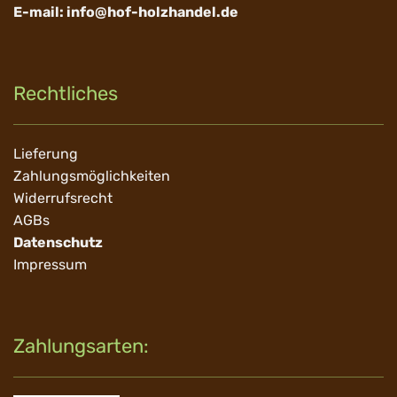
E-mail:
info@hof-holzhandel.de
Rechtliches
Navigation
Lieferung
überspringen
Zahlungsmöglichkeiten
Widerrufsrecht
AGBs
Datenschutz
Impressum
Zahlungsarten: