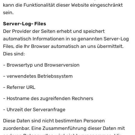
kann die Funktionalität dieser Website eingeschränkt
sein.
Server-Log- Files
Der Provider der Seiten erhebt und speichert
automatisch Informationen in so genannten Server-Log
Files, die Ihr Browser automatisch an uns übermittelt.
Dies sind:
- Browsertyp und Browserversion
- verwendetes Betriebssystem
- Referrer URL
- Hostname des zugreifenden Rechners
- Uhrzeit der Serveranfrage
Diese Daten sind nicht bestimmten Personen
zuordenbar. Eine Zusammenführung dieser Daten mit