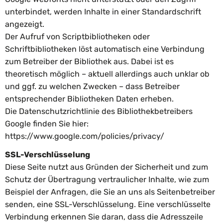
unterbindet, werden Inhalte in einer Standardschrift
angezeigt.
Der Aufruf von Scriptbibliotheken oder
Schriftbibliotheken löst automatisch eine Verbindung
zum Betreiber der Bibliothek aus. Dabei ist es
theoretisch möglich – aktuell allerdings auch unklar ob
und ggf. zu welchen Zwecken – dass Betreiber
entsprechender Bibliotheken Daten erheben.
Die Datenschutzrichtlinie des Bibliothekbetreibers
Google finden Sie hier:
https://www.google.com/policies/privacy/
SSL-Verschlüsselung
Diese Seite nutzt aus Gründen der Sicherheit und zum
Schutz der Übertragung vertraulicher Inhalte, wie zum
Beispiel der Anfragen, die Sie an uns als Seitenbetreiber
senden, eine SSL-Verschlüsselung. Eine verschlüsselte
Verbindung erkennen Sie daran, dass die Adresszeile