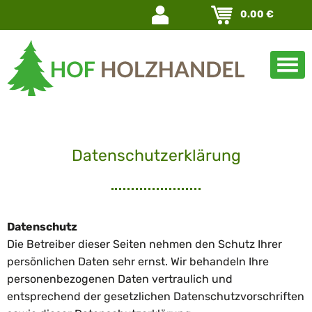
Navigation
0.00
€
überspringen
Datenschutzerklärung
Datenschutz
Die Betreiber dieser Seiten nehmen den Schutz Ihrer
persönlichen Daten sehr ernst. Wir behandeln Ihre
personenbezogenen Daten vertraulich und
entsprechend der gesetzlichen Datenschutzvorschriften