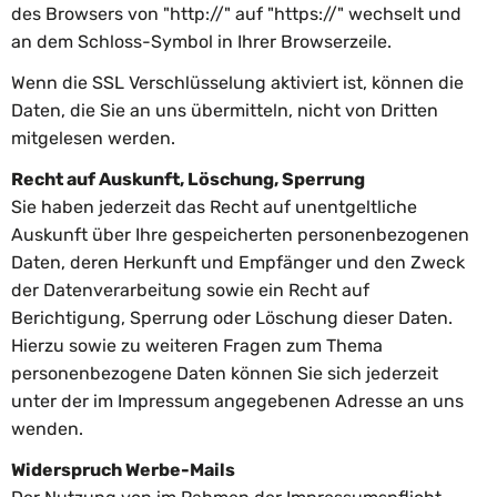
des Browsers von "http://" auf "https://" wechselt und
an dem Schloss-Symbol in Ihrer Browserzeile.
Wenn die SSL Verschlüsselung aktiviert ist, können die
Daten, die Sie an uns übermitteln, nicht von Dritten
mitgelesen werden.
Recht auf Auskunft, Löschung, Sperrung
Sie haben jederzeit das Recht auf unentgeltliche
Auskunft über Ihre gespeicherten personenbezogenen
Daten, deren Herkunft und Empfänger und den Zweck
der Datenverarbeitung sowie ein Recht auf
Berichtigung, Sperrung oder Löschung dieser Daten.
Hierzu sowie zu weiteren Fragen zum Thema
personenbezogene Daten können Sie sich jederzeit
unter der im Impressum angegebenen Adresse an uns
wenden.
Widerspruch Werbe-Mails