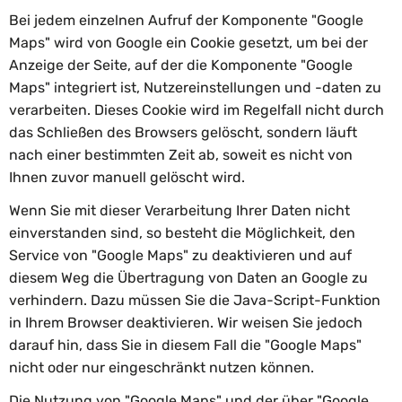
Bei jedem einzelnen Aufruf der Komponente "Google
Maps" wird von Google ein Cookie gesetzt, um bei der
Anzeige der Seite, auf der die Komponente "Google
Maps" integriert ist, Nutzereinstellungen und -daten zu
verarbeiten. Dieses Cookie wird im Regelfall nicht durch
das Schließen des Browsers gelöscht, sondern läuft
nach einer bestimmten Zeit ab, soweit es nicht von
Ihnen zuvor manuell gelöscht wird.
Wenn Sie mit dieser Verarbeitung Ihrer Daten nicht
einverstanden sind, so besteht die Möglichkeit, den
Service von "Google Maps" zu deaktivieren und auf
diesem Weg die Übertragung von Daten an Google zu
verhindern. Dazu müssen Sie die Java-Script-Funktion
in Ihrem Browser deaktivieren. Wir weisen Sie jedoch
darauf hin, dass Sie in diesem Fall die "Google Maps"
nicht oder nur eingeschränkt nutzen können.
Die Nutzung von "Google Maps" und der über "Google