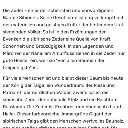
Die Zeder - einer der schönsten und ehrwürdigsten
Bäume Sibiriens. Seine Geschichte ist eng verknüpft mit
der materiellen und geistigen Kultur der hinter dem Ural
siedelnden Völker. So ist in den Erzählungen der
Evenken die sibirische Zeder eine Quelle von Kraft,
Schönheit und Großzügigkeit. In den Legenden und
Märchen der Nanai am Amurfluss ziehen in die Zeder nur
gute Geister ein, weil sie "von allen Bäumen der
freigiebigste" ist.
Für viele Menschen ist und bleibt dieser Baum bis heute
der König der Taiga, ein Wunderbaum, der Riese und
Patriarch der nördlichen Wälder. Zweifellos ist die
sibirische Zeder der nationale Stolz und ein Reichtum
Russlands. Die Zeder ist Ernährer, und ebenso Arzt und
Heiler. Dieser farbenreiche, immergrüne Gigant der
sibirischen Taiga gibt den Menschen wertvolles Bauholz,