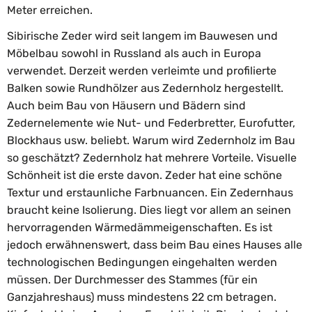
Meter erreichen.
Sibirische Zeder wird seit langem im Bauwesen und
Möbelbau sowohl in Russland als auch in Europa
verwendet. Derzeit werden verleimte und profilierte
Balken sowie Rundhölzer aus Zedernholz hergestellt.
Auch beim Bau von Häusern und Bädern sind
Zedernelemente wie Nut- und Federbretter, Eurofutter,
Blockhaus usw. beliebt. Warum wird Zedernholz im Bau
so geschätzt? Zedernholz hat mehrere Vorteile. Visuelle
Schönheit ist die erste davon. Zeder hat eine schöne
Textur und erstaunliche Farbnuancen. Ein Zedernhaus
braucht keine Isolierung. Dies liegt vor allem an seinen
hervorragenden Wärmedämmeigenschaften. Es ist
jedoch erwähnenswert, dass beim Bau eines Hauses alle
technologischen Bedingungen eingehalten werden
müssen. Der Durchmesser des Stammes (für ein
Ganzjahreshaus) muss mindestens 22 cm betragen.