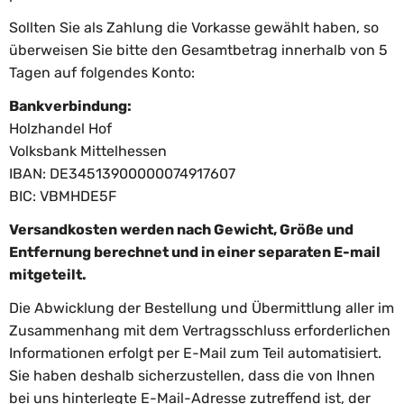
Sollten Sie als Zahlung die Vorkasse gewählt haben, so
überweisen Sie bitte den Gesamtbetrag
innerhalb von 5
Tagen auf folgendes Konto:
Bankverbindung:
Holzhandel Hof
Volksbank Mittelhessen
IBAN: DE34513900000074917607
BIC: VBMHDE5F
Versandkosten werden nach Gewicht, Größe und
Entfernung berechnet und in einer separaten E-mail
mitgeteilt.
Die Abwicklung der Bestellung und Übermittlung aller im
Zusammenhang mit dem Vertragsschluss erforderlichen
Informationen erfolgt per E-Mail zum Teil automatisiert.
Sie haben deshalb sicherzustellen, dass die von Ihnen
bei uns hinterlegte E-Mail-Adresse zutreffend ist, der