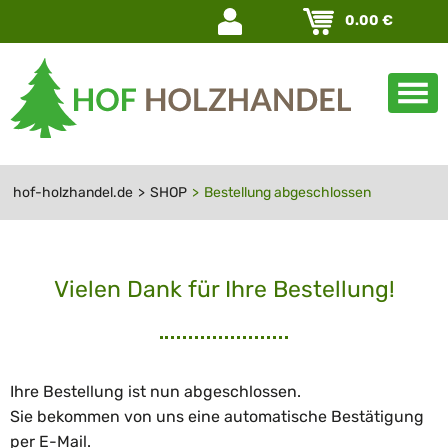
Navigation
0.00
€
überspringen
hof-holzhandel.de
SHOP
Bestellung abgeschlossen
Vielen Dank für Ihre Bestellung!
Ihre Bestellung ist nun abgeschlossen.
Sie bekommen von uns eine automatische Bestätigung
per E-Mail.