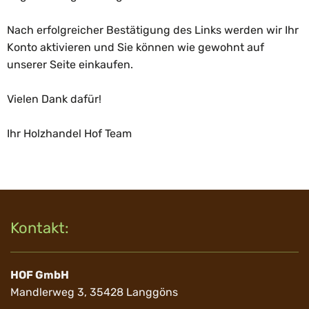
Nach erfolgreicher Bestätigung des Links werden wir Ihr
Konto aktivieren und Sie können wie gewohnt auf
unserer Seite einkaufen.
Vielen Dank dafür!
Ihr Holzhandel Hof Team
Kontakt:
HOF GmbH
Mandlerweg 3, 35428 Langgöns