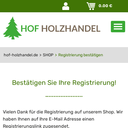
Navigation
0.00
€
überspringen
hof-holzhandel.de
SHOP
Registrierung bestätigen
Bestätigen Sie Ihre Registrierung!
Vielen Dank für die Registrierung auf unserem Shop. Wir
haben Ihnen auf Ihre E-Mail Adresse einen
Registrierungslink zugesendet.